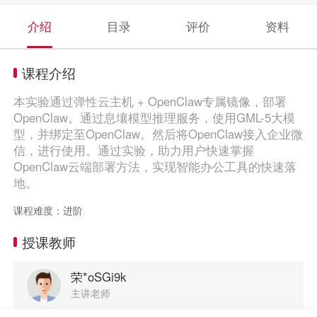
介绍
目录
评价
资料
课程介绍
本实验通过弹性云主机 + OpenClaw专属镜像，部署
OpenClaw。通过息壤模型推理服务，使用GML-5大模
型，并绑定至OpenClaw。然后将OpenClaw接入企业微
信，进行使用。通过实验，助力用户快速掌握
OpenClaw云端部署方法，实现智能办公工具的快速落
地。
课程难度：进阶
授课教师
荣*oSGi9k
主讲老师