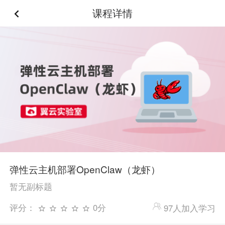
课程详情
弹性云主机部署OpenClaw（龙虾）
暂无副标题
评分：
0分
97人加入学习