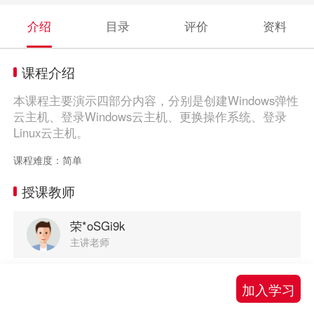
介绍
目录
评价
资料
课程介绍
本课程主要演示四部分内容，分别是创建Windows弹性
云主机、登录Windows云主机、更换操作系统、登录
Linux云主机。
课程难度：简单
授课教师
荣*oSGi9k
主讲老师
加入学习