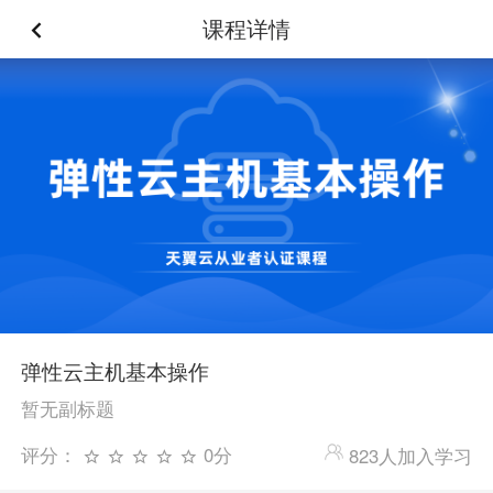
课程详情
弹性云主机基本操作
暂无副标题
评分：
0分
823人加入学习