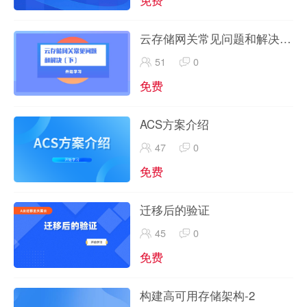
云存储网关常见问题和解决
（下）
51
0
免费
ACS方案介绍
47
0
免费
迁移后的验证
45
0
免费
构建高可用存储架构-2