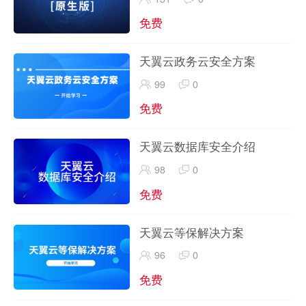
免费
天翼云政务云安全方案
99
0
免费
天翼云数据库安全介绍
98
0
免费
天翼云等保解决方案
96
0
免费