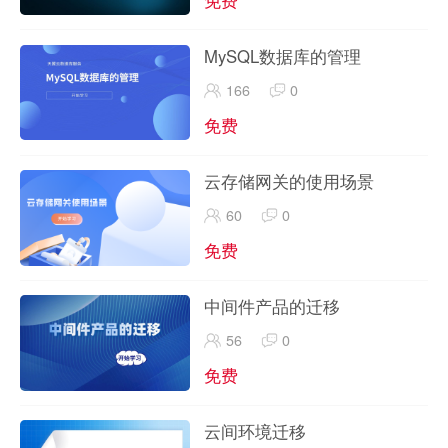
MySQL数据库的管理
166
0
免费
云存储网关的使用场景
60
0
免费
中间件产品的迁移
56
0
免费
云间环境迁移