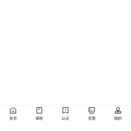
首页
课程
认证
竞赛
我的