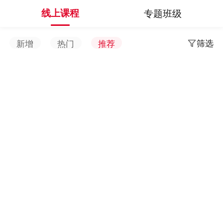
线上课程
专题班级
筛选
新增
热门
推荐