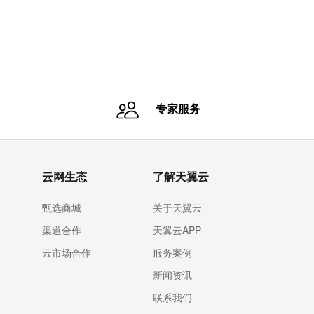
专家服务
云网生态
了解天翼云
甄选商城
关于天翼云
渠道合作
天翼云APP
云市场合作
服务案例
新闻资讯
联系我们