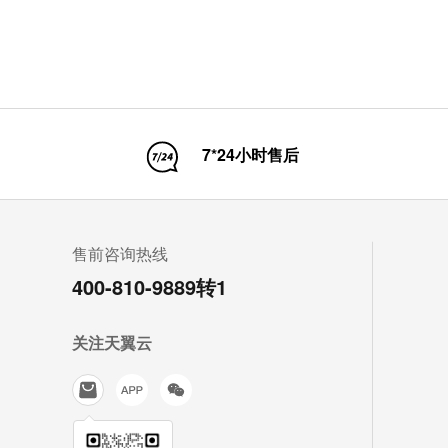
7*24小时售后
售前咨询热线
400-810-9889转1
关注天翼云