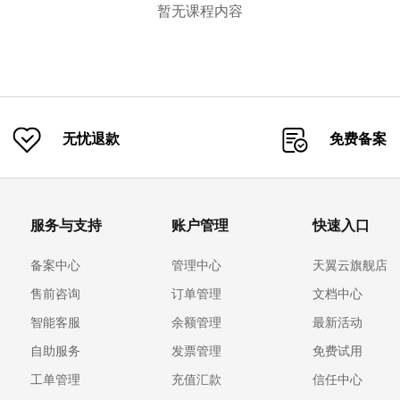
暂无课程内容
无忧退款
免费备案
服务与支持
账户管理
快速入口
备案中心
管理中心
天翼云旗舰店
售前咨询
订单管理
文档中心
智能客服
余额管理
最新活动
自助服务
发票管理
免费试用
工单管理
充值汇款
信任中心