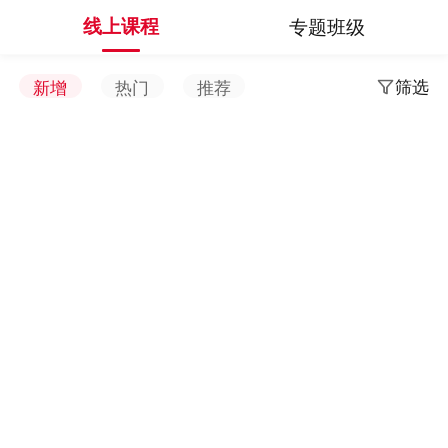
线上课程
专题班级
筛选
新增
热门
推荐