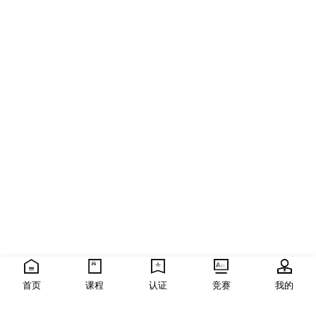
首页
课程
认证
竞赛
我的