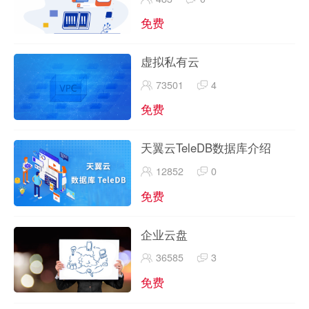
免费
虚拟私有云
73501
4
免费
天翼云TeleDB数据库介绍
12852
0
免费
企业云盘
36585
3
免费