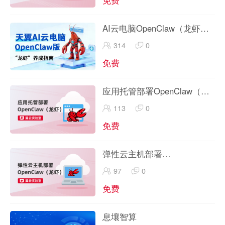
AI云电脑OpenClaw（龙虾）
实战
314
0
免费
应用托管部署OpenClaw（龙
虾）
113
0
免费
弹性云主机部署
OpenClaw（龙虾）
97
0
免费
息壤智算