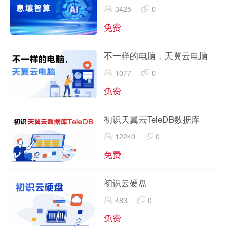
3425
0
免费
不一样的电脑，天翼云电脑
1077
0
免费
初识天翼云TeleDB数据库
12240
0
免费
初识云硬盘
483
0
免费