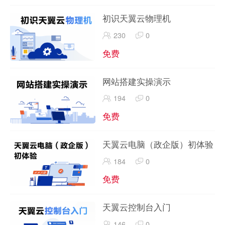
初识天翼云物理机
230
0
免费
网站搭建实操演示
194
0
免费
天翼云电脑（政企版）初体验
184
0
免费
天翼云控制台入门
146
0