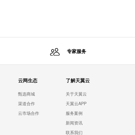
专家服务
云网生态
了解天翼云
甄选商城
关于天翼云
渠道合作
天翼云APP
云市场合作
服务案例
新闻资讯
联系我们