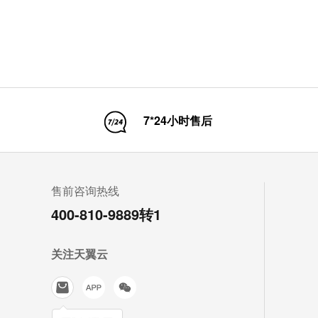
【推荐指数】★★★★★
【课程
【课程热度】★★★★★
7*24小时售后
售前咨询热线
400-810-9889转1
关注天翼云