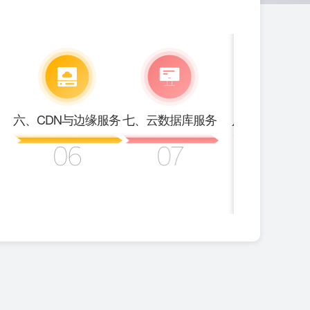
六、CDN与边缘服务
七、云数据库服务
八、人工智能