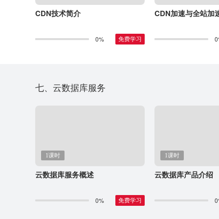
CDN技术简介
CDN加速与全站加
0%
0
免费学习
七、云数据库服务
1课时
1课时
云数据库服务概述
云数据库产品介绍
0%
0
免费学习