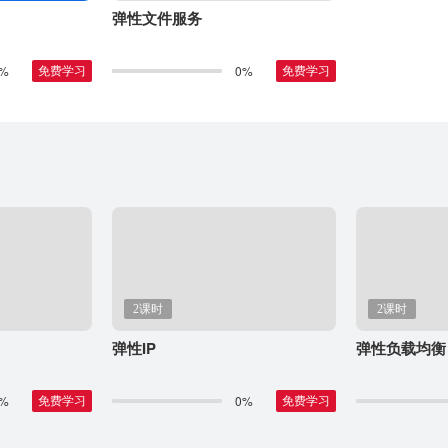
弹性文件服务
%
0%
免费学习
免费学习
2课时
2课时
弹性IP
弹性负载均衡
%
0%
免费学习
免费学习