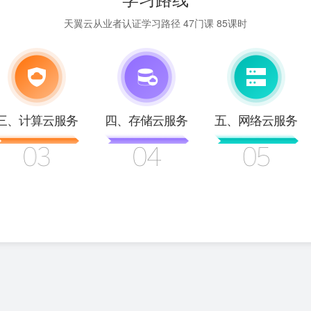
天翼云从业者认证学习路径
47门课
85课时
三、计算云服务
四、存储云服务
五、网络云服务