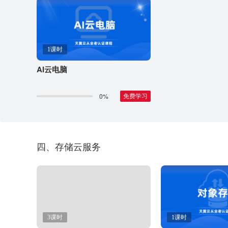
1课时
AI云电脑
0%
免费学习
四、存储云服务
3课时
1课时