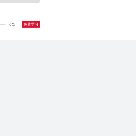
0%
免费学习