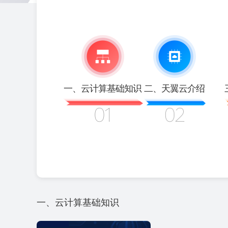
一、云计算基础知识
二、天翼云介绍
一、云计算基础知识