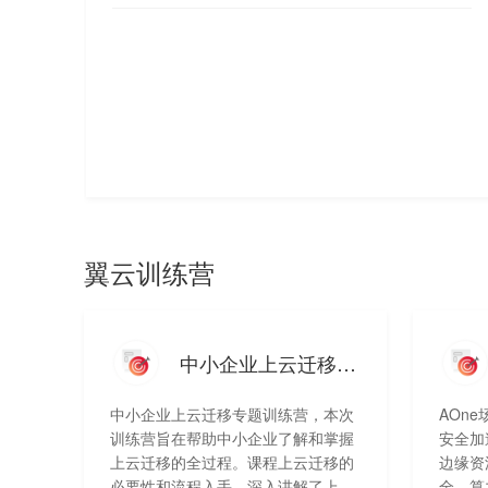
翼云训练营
中小企业上云迁移专题训练营
中小企业上云迁移专题训练营，本次
AOn
训练营旨在帮助中小企业了解和掌握
安全加
上云迁移的全过程。课程上云迁移的
边缘资
必要性和流程入手，深入讲解了上云
全、算