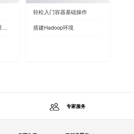
轻松入门容器基础操作
天翼云电脑政企版微场景演练
搭建Hadoop环境
专家服务