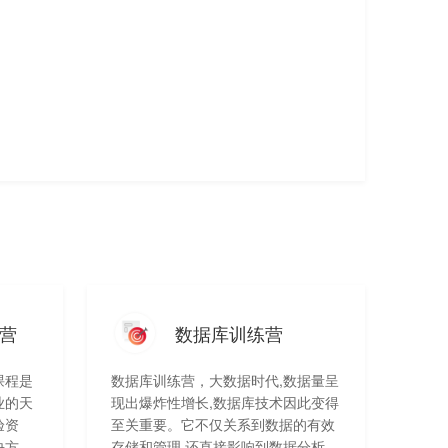
营
数据库训练营
课程是
数据库训练营，大数据时代,数据量呈
业的天
现出爆炸性增长,数据库技术因此变得
验资
至关重要。它不仅关系到数据的有效
决方案
存储和管理,还直接影响到数据分析和