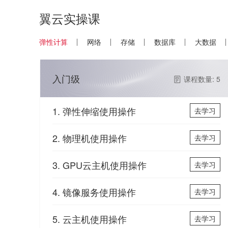
翼云实操课
弹性计算
网络
存储
数据库
大数据
入门级
课程数量: 5
1. 弹性伸缩使用操作
去学习
2. 物理机使用操作
去学习
3. GPU云主机使用操作
去学习
4. 镜像服务使用操作
去学习
5. 云主机使用操作
去学习