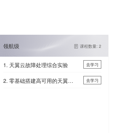
领航级
课程数量: 2
1. 天翼云故障处理综合实验
去学习
2. 零基础搭建高可用的天翼云WordPress网站
去学习