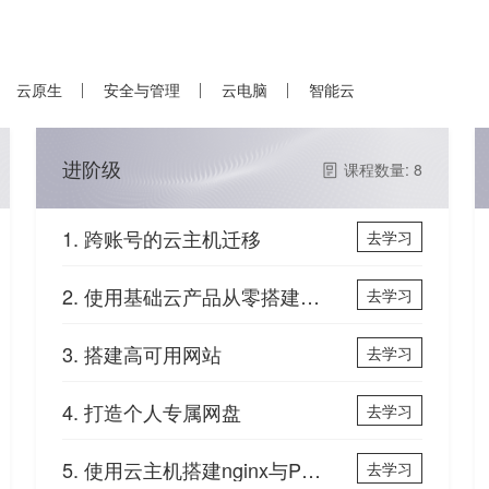
云原生
安全与管理
云电脑
智能云
进阶级
课程数量: 8
1. 跨账号的云主机迁移
去学习
2. 使用基础云产品从零搭建论坛
去学习
3. 搭建高可用网站
去学习
4. 打造个人专属网盘
去学习
5. 使用云主机搭建nginx与PHP环境
去学习