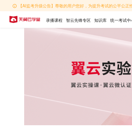
【AI监考升级公告】尊敬的用户您好，为提升考试的公平公正性，学堂AI监考功能全
录播课程
智云先锋专区
知识库
统一考试中