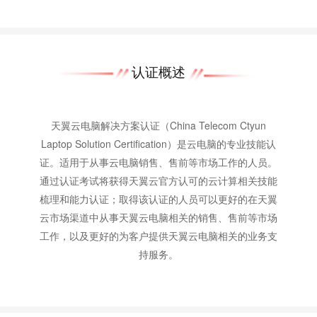
认证概述
天翼云电脑解决方案认证（China Telecom Ctyun
Laptop Solution Certification）是云电脑的专业技能认
证。适用于从事云电脑销售、售前等市场工作的人员。
通过认证考试将获得天翼云官方认可的云计算相关技能
梳理和能力认证；取得该认证的人员可以更好的在天翼
云市场渠道中从事天翼云电脑相关的销售、售前等市场
工作，以及更好的为客户提供天翼云电脑相关的业务支
持服务。