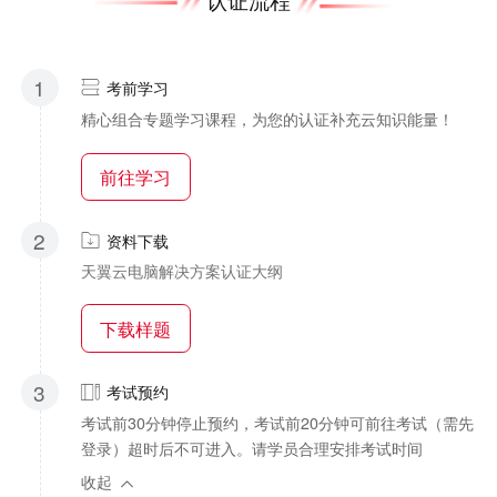
1
考前学习
精心组合专题学习课程，为您的认证补充云知识能量！
前往学习
2
资料下载
天翼云电脑解决方案认证大纲
下载样题
3
考试预约
考试前30分钟停止预约，考试前20分钟可前往考试（需先
登录）超时后不可进入。请学员合理安排考试时间
收起