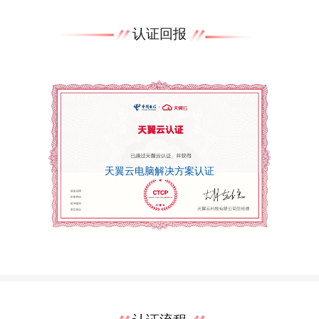
认证回报
天翼云电脑解决方案认证
认证流程