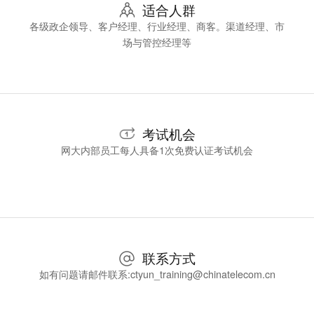
适合人群
各级政企领导、客户经理、行业经理、商客。渠道经理、市
场与管控经理等
考试机会
网大内部员工每人具备1次免费认证考试机会
联系方式
如有问题请邮件联系:ctyun_training@chinatelecom.cn