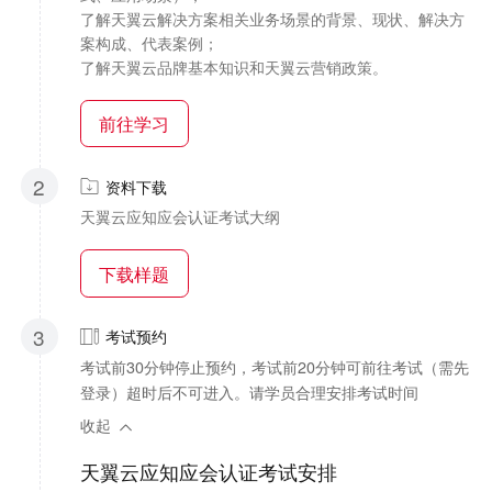
了解天翼云解决方案相关业务场景的背景、现状、解决方
案构成、代表案例；
了解天翼云品牌基本知识和天翼云营销政策。
前往学习
2
资料下载
天翼云应知应会认证考试大纲
下载样题
3
考试预约
考试前30分钟停止预约，考试前20分钟可前往考试（需先
登录）超时后不可进入。请学员合理安排考试时间
收起
天翼云应知应会认证考试安排