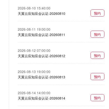
2026-08-10 15:40:00
预约
天翼云应知应会认证-20260810
2026-08-11 19:00:00
预约
天翼云应知应会认证-20260811
2026-08-12 07:00:00
预约
天翼云应知应会认证-20260812
2026-08-13 19:00:00
预约
天翼云应知应会认证-20260813
2026-08-14 14:00:00
预约
天翼云应知应会认证-20260814