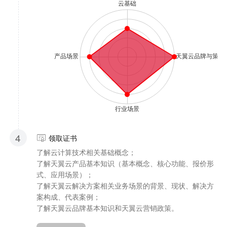
4
领取证书
了解云计算技术相关基础概念；
了解天翼云产品基本知识（基本概念、核心功能、报价形
式、应用场景）；
了解天翼云解决方案相关业务场景的背景、现状、解决方
案构成、代表案例；
了解天翼云品牌基本知识和天翼云营销政策。