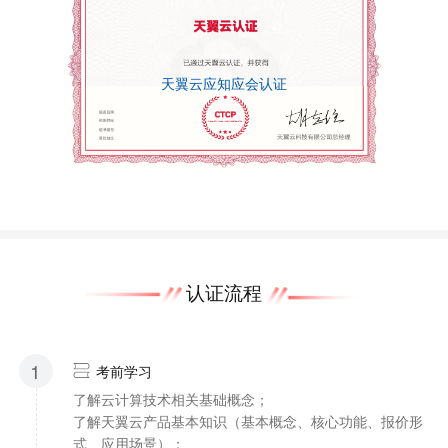
天翼云应知应会认证
认证流程
1
考前学习
了解云计算技术相关基础概念；
了解天翼云产品基本知识（基本概念、核心功能、报价形
式、应用场景）；