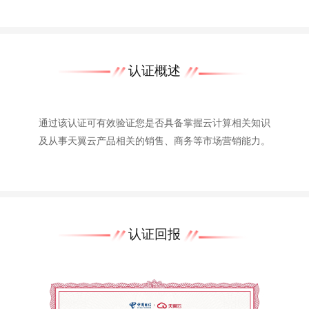
认证概述
通过该认证可有效验证您是否具备掌握云计算相关知识
及从事天翼云产品相关的销售、商务等市场营销能力。
认证回报