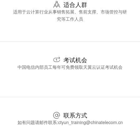
适合人群
适用于云计算行业从事销售拓展、售前支撑、市场管控与研
究等工作人员
考试机会
中国电信内部员工每年可免费领取天翼云认证考试机会
联系方式
如有问题请邮件联系:ctyun_training@chinatelecom.cn