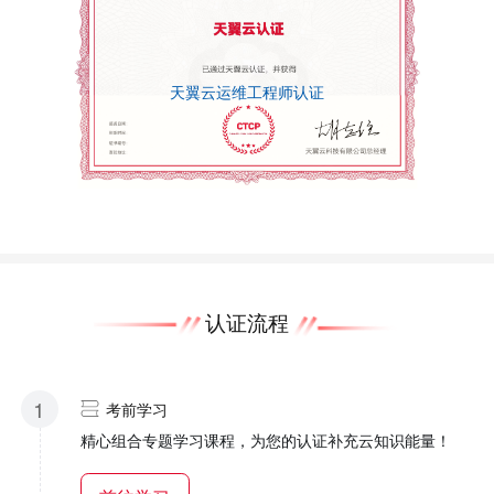
天翼云运维工程师认证
认证流程
1
考前学习
精心组合专题学习课程，为您的认证补充云知识能量！