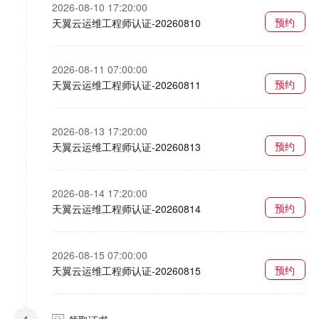
2026-08-10 17:20:00
预约
天翼云运维工程师认证-20260810
2026-08-11 07:00:00
预约
天翼云运维工程师认证-20260811
2026-08-13 17:20:00
预约
天翼云运维工程师认证-20260813
2026-08-14 17:20:00
预约
天翼云运维工程师认证-20260814
2026-08-15 07:00:00
预约
天翼云运维工程师认证-20260815