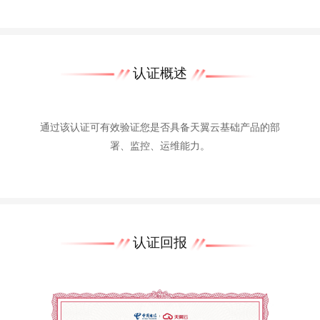
认证概述
通过该认证可有效验证您是否具备天翼云基础产品的部
署、监控、运维能力。
认证回报