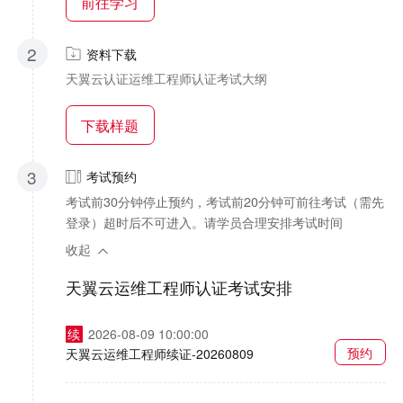
前往学习
2
资料下载
天翼云认证运维工程师认证考试大纲
下载样题
3
考试预约
考试前30分钟停止预约，考试前20分钟可前往考试（需先
登录）超时后不可进入。请学员合理安排考试时间
收起
天翼云运维工程师认证考试安排
续
2026-08-09 10:00:00
预约
天翼云运维工程师续证-20260809