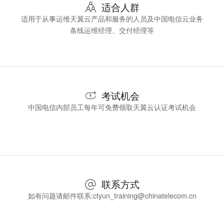
适合人群
适用于从事运维天翼云产品和服务的人员及中国电信云业务
条线运维经理、交付经理等
考试机会
中国电信内部员工每年可免费领取天翼云认证考试机会
联系方式
如有问题请邮件联系:ctyun_training@chinatelecom.cn