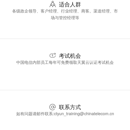
适合人群
各级政企领导、客户经理、行业经理、商客。渠道经理、市
场与管控经理等
考试机会
中国电信内部员工每年可免费领取天翼云认证考试机会
联系方式
如有问题请邮件联系:ctyun_training@chinatelecom.cn