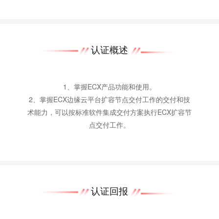
认证概述
1、掌握ECX产品功能和使用。
2、掌握ECX边缘云平台扩容节点交付工作的交付和技
术能力，可以按标准软件集成交付方案执行ECX扩容节
点交付工作。
认证回报