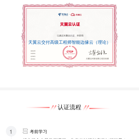
天翼云交付高级工程师智能边缘云（理论）
认证流程
1
考前学习