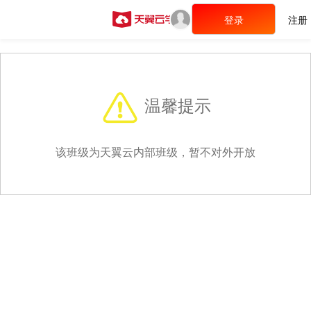
登录
注册
温馨提示
该班级为天翼云内部班级，暂不对外开放