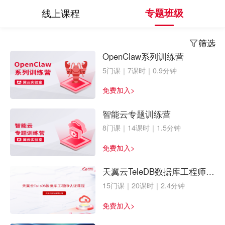
线上课程
专题班级
筛选
OpenClaw系列训练营
5门课｜7课时｜0.9分钟
免费加入>
智能云专题训练营
8门课｜14课时｜1.5分钟
免费加入>
天翼云TeleDB数据库工程师认
证
15门课｜20课时｜2.4分钟
免费加入>