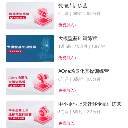
数据库训练营
0门课｜0课时｜0.0分钟
免费加入>
大模型基础训练营
13门课｜13课时｜1.8分钟
免费加入>
AOne场景化实操训练营
0门课｜0课时｜0.0分钟
免费加入>
中小企业上云迁移专题训练营
8门课｜8课时｜2.5分钟
免费加入>