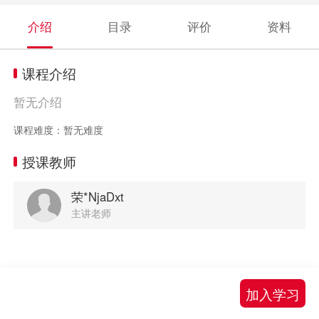
介绍
目录
评价
资料
课程介绍
暂无介绍
课程难度：暂无难度
授课教师
荣*NjaDxt
主讲老师
加入学习