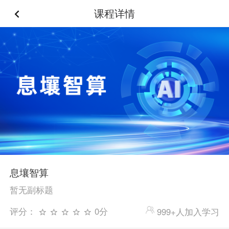
课程详情
息壤智算
暂无副标题
评分：
0分
999+人加入学习