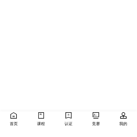
首页
课程
认证
竞赛
我的