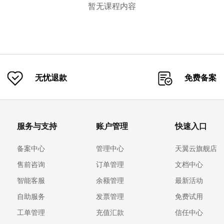
暂无课程内容
无忧退款
免费备案
服务与支持
账户管理
快速入口
备案中心
管理中心
天翼云旗舰店
售前咨询
订单管理
文档中心
智能客服
余额管理
最新活动
自助服务
发票管理
免费试用
工单管理
充值汇款
信任中心