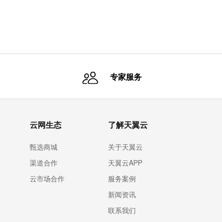
专家服务
云网生态
了解天翼云
甄选商城
关于天翼云
渠道合作
天翼云APP
云市场合作
服务案例
新闻资讯
联系我们