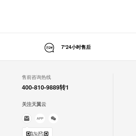
7*24小时售后
售前咨询热线
400-810-9889转1
关注天翼云