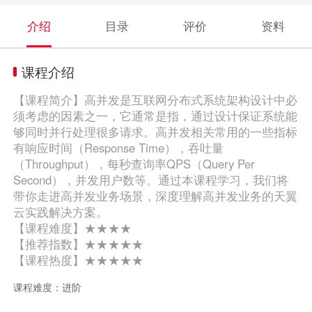
介绍
目录
评价
资料
课程介绍
【课程简介】高并发是互联网分布式系统架构设计中必
须考虑的因素之一，它通常是指，通过设计保证系统能
够同时并行处理很多请求。高并发相关常用的一些指标
有响应时间（Response Time），吞吐量
（Throughput），每秒查询率QPS（Query Per
Second），并发用户数等。通过本课程学习，我们将
带你走进高并发业务场景，深度理解高并发业务的天翼
云实践解决方案。
【课程难度】★★★★
【推荐指数】★★★★★
【课程热度】★★★★★
课程难度：进阶