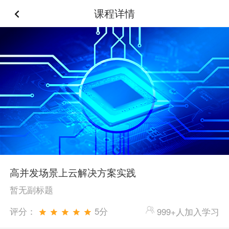
课程详情
高并发场景上云解决方案实践
暂无副标题
评分：
5分
999+人加入学习