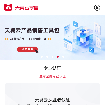
专业认证
查看全部专业认证
天翼云从业者认证