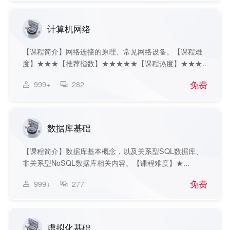
计算机网络
【课程简介】网络连接的原理、常见网络设备。【课程难
度】★★★【推荐指数】★★★★★【课程热度】★★★...
免费
999+
282
数据库基础
【课程简介】数据库基本概念，以及关系型SQL数据库、
非关系型NoSQL数据库相关内容。【课程难度】★...
免费
999+
277
虚拟化基础