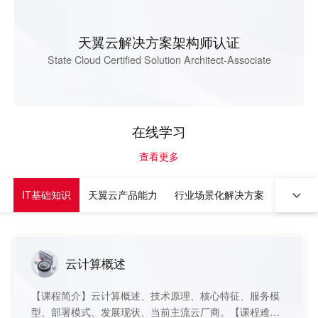
天翼云解决方案架构师认证
State Cloud Certified Solution Architect-Associate
在线学习
查看更多
IT基础知识
天翼云产品能力
行业场景化解决方案
销售与
云计算概述
【课程简介】云计算概述、技术原理、核心特征、服务模
型、部署模式、发展现状、当前主流云厂商。【课程难