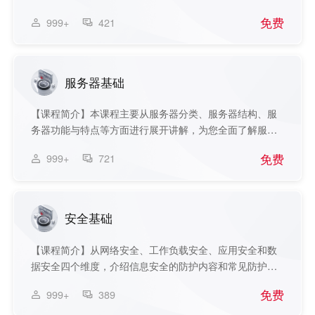
度...
免费
999+
421
服务器基础
【课程简介】本课程主要从服务器分类、服务器结构、服
务器功能与特点等方面进行展开讲解，为您全面了解服
务...
免费
999+
721
安全基础
【课程简介】从网络安全、工作负载安全、应用安全和数
据安全四个维度，介绍信息安全的防护内容和常见防护
手...
免费
999+
389