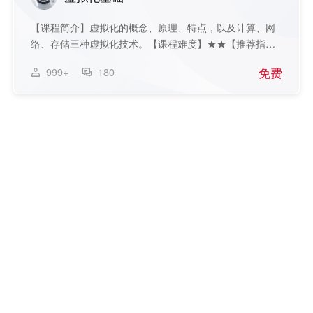
【课程简介】虚拟化的概念、原理、特点，以及计算、网
络、存储三种虚拟化技术。【课程难度】★★【推荐指
数...
免费
999+
180