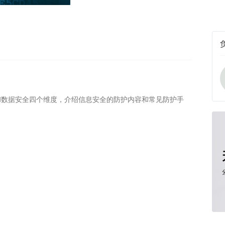
和数据安全四个维度，介绍信息安全的防护内容和常见防护手