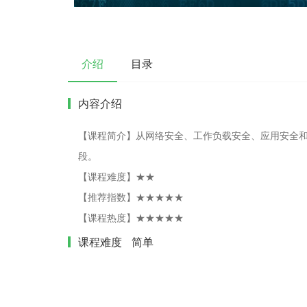
介绍
目录
内容介绍
【课程简介】从网络安全、工作负载安全、应用安全
段。
【课程难度】★★
【推荐指数】★★★★★
【课程热度】★★★★★
课程难度
简单