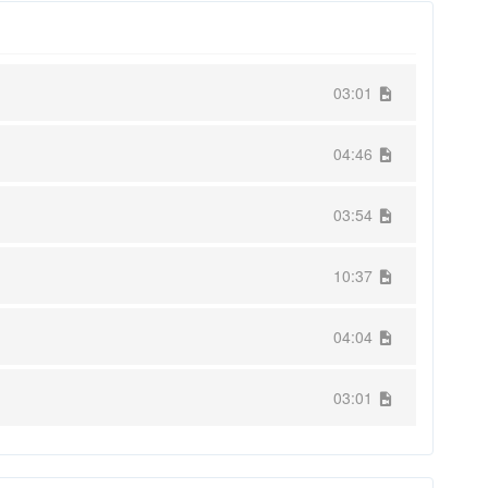
03:01
04:46
03:54
10:37
04:04
03:01