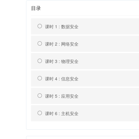
目录
课时 1 : 数据安全
课时 2 : 网络安全
课时 3 : 物理安全
课时 4 : 信息安全
课时 5 : 应用安全
课时 6 : 主机安全