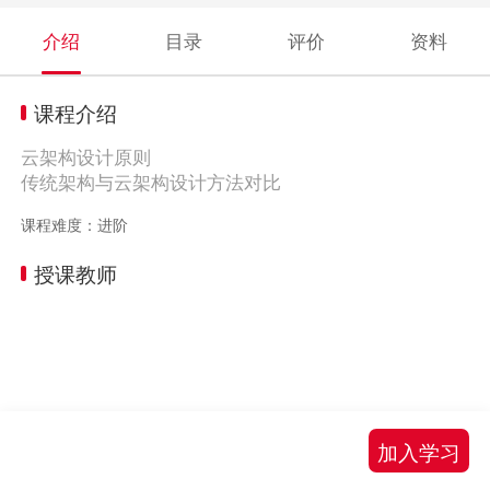
介绍
目录
评价
资料
课程介绍
云架构设计原则
传统架构与云架构设计方法对比
课程难度：进阶
授课教师
加入学习