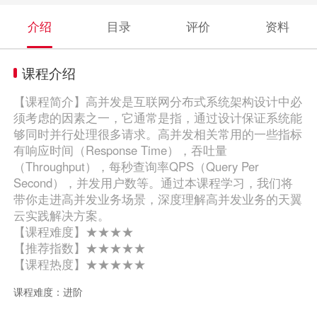
介绍
目录
评价
资料
课程介绍
【课程简介】高并发是互联网分布式系统架构设计中必
须考虑的因素之一，它通常是指，通过设计保证系统能
够同时并行处理很多请求。高并发相关常用的一些指标
有响应时间（Response Time），吞吐量
（Throughput），每秒查询率QPS（Query Per
Second），并发用户数等。通过本课程学习，我们将
带你走进高并发业务场景，深度理解高并发业务的天翼
云实践解决方案。
【课程难度】★★★★
【推荐指数】★★★★★
【课程热度】★★★★★
课程难度：进阶