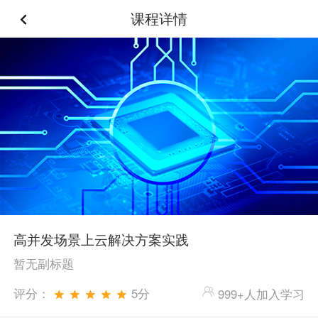
课程详情
高并发场景上云解决方案实践
暂无副标题
评分：
5分
999+人加入学习