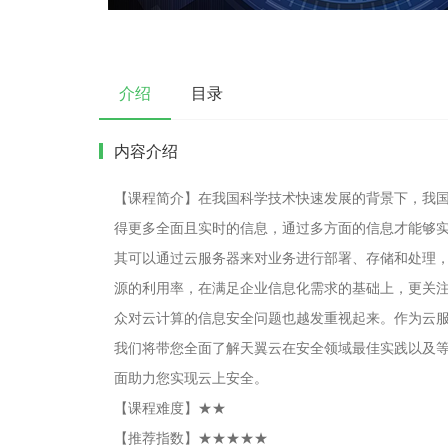
介绍
目录
内容介绍
【课程简介】在我国科学技术快速发展的背景下，我
得更多全面且实时的信息，通过多方面的信息才能够
其可以通过云服务器来对业务进行部署、存储和处理
源的利用率，在满足企业信息化需求的基础上，更关
众对云计算的信息安全问题也越发重视起来。作为云
我们将带您全面了解天翼云在安全领域最佳实践以及等
面助力您实现云上安全。
【课程难度】★★
【推荐指数】★★★★★