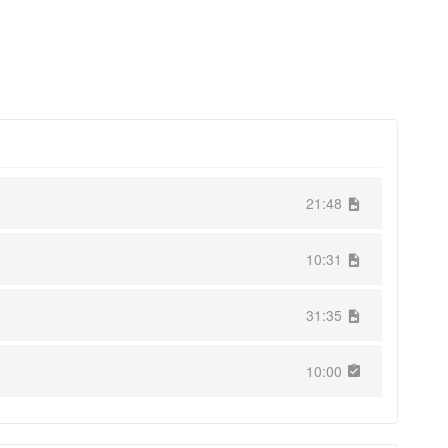
21:48
10:31
31:35
10:00