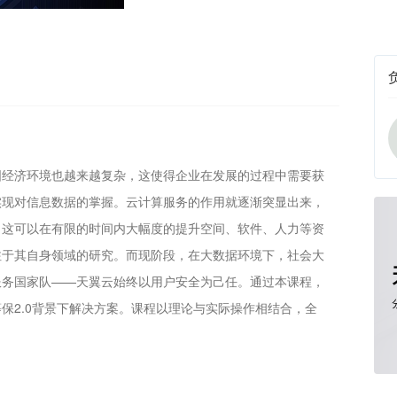
国经济环境也越来越复杂，这使得企业在发展的过程中需要获
实现对信息数据的掌握。云计算服务的作用就逐渐突显出来，
，这可以在有限的时间内大幅度的提升空间、软件、人力等资
注于其自身领域的研究。而现阶段，在大数据环境下，社会大
服务国家队——天翼云始终以用户安全为己任。通过本课程，
保2.0背景下解决方案。课程以理论与实际操作相结合，全