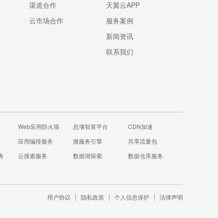
渠道合作
天翼云APP
云市场合作
服务案例
新闻资讯
联系我们
Web应用防火墙
息壤智算平台
CDN加速
应用编排服务
微服务引擎
共享流量包
务
云搜索服务
数据湖探索
数据仓库服务
用户协议
隐私政策
个人信息保护
法律声明