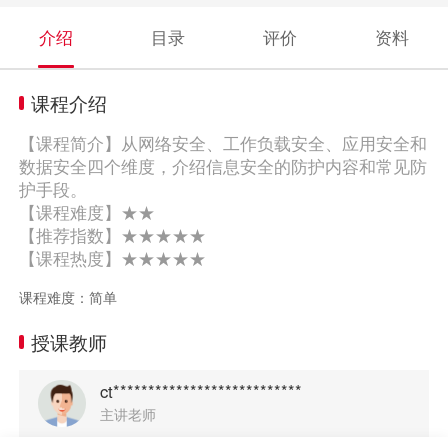
介绍
目录
评价
资料
课程介绍
【课程简介】从网络安全、工作负载安全、应用安全和
数据安全四个维度，介绍信息安全的防护内容和常见防
护手段。
【课程难度】★★
【推荐指数】★★★★★
【课程热度】★★★★★
课程难度：简单
授课教师
ct***************************
主讲老师