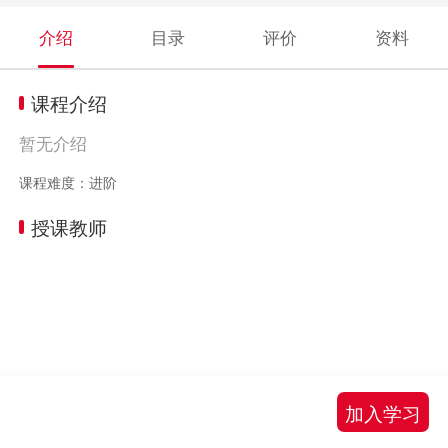
介绍
目录
评价
资料
课程介绍
暂无介绍
课程难度：进阶
授课教师
加入学习