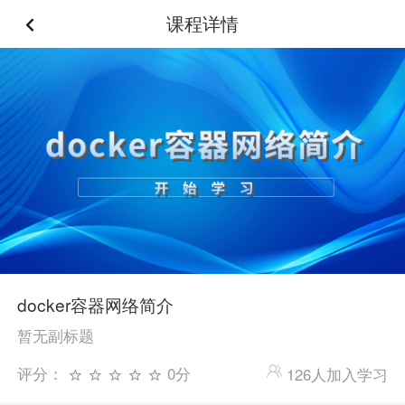
课程详情
docker容器网络简介
暂无副标题
评分：
0分
126人加入学习