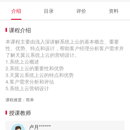
介绍
目录
评价
资料
课程介绍
本课程主要由浅入深讲解系统上云的基本概念、重要
性、优势、特点和设计，帮助客户经理分析客户需求并
了解天翼云系统上云的营销设计。
1.系统上云概述
2.系统上云的重要性和优势
3.天翼云系统上云的特点和优势
4.客户需求分析和评估
5.系统上云营销设计
课程难度：简单
授课教师
卢月******