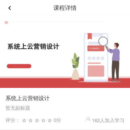
课程详情
系统上云营销设计
暂无副标题
评分：
0分
162人加入学习