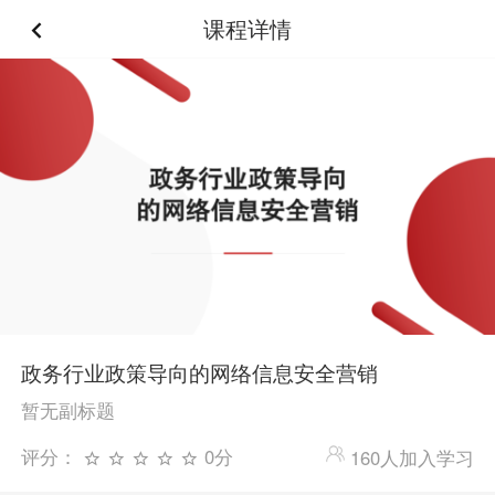
课程详情
政务行业政策导向的网络信息安全营销
暂无副标题
评分：
0分
160人加入学习