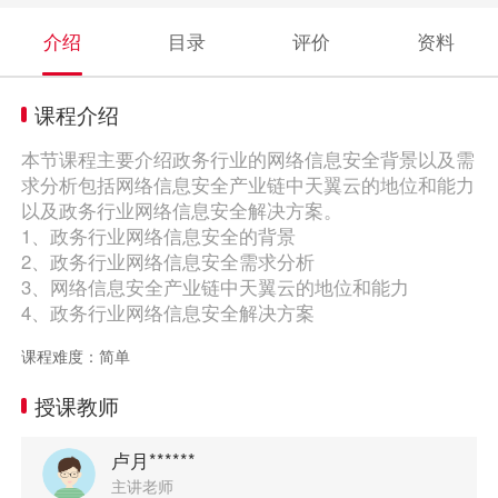
介绍
目录
评价
资料
课程介绍
本节课程主要介绍政务行业的网络信息安全背景以及需
求分析包括网络信息安全产业链中天翼云的地位和能力
以及政务行业网络信息安全解决方案。
1、政务行业网络信息安全的背景
2、政务行业网络信息安全需求分析
3、网络信息安全产业链中天翼云的地位和能力
4、政务行业网络信息安全解决方案
课程难度：简单
授课教师
卢月******
主讲老师