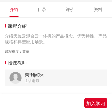
介绍
目录
评价
资料
课程介绍
介绍天翼云混合云一体机的产品概念、优势特性、产品
规格和典型应用场景。
课程难度：简单
授课教师
荣*NjaDxt
主讲老师
加入学习