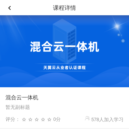
课程详情
混合云一体机
暂无副标题
评分：
0分
578人加入学习