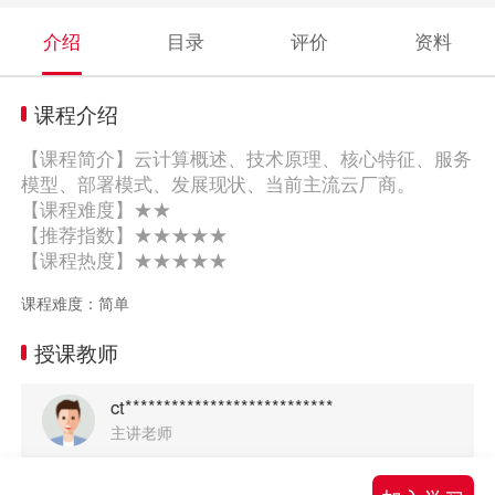
介绍
目录
评价
资料
课程介绍
【课程简介】云计算概述、技术原理、核心特征、服务
模型、部署模式、发展现状、当前主流云厂商。
【课程难度】★★
【推荐指数】★★★★★
【课程热度】★★★★★
课程难度：简单
授课教师
ct***************************
主讲老师