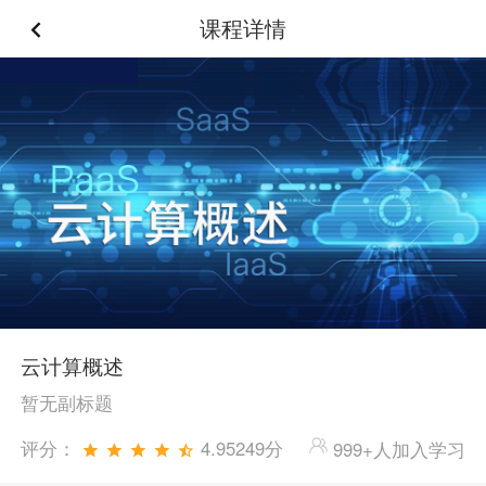
课程详情
云计算概述
暂无副标题
评分：
4.95249分
999+人加入学习