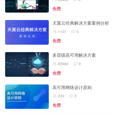
免费
天翼云经典解决方案案例分析
1107
0
免费
多层级高可用解决方案
83560
9
免费
高可用网络设计原则
230
0
免费