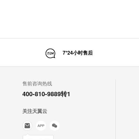
7*24小时售后
售前咨询热线
400-810-9889转1
关注天翼云