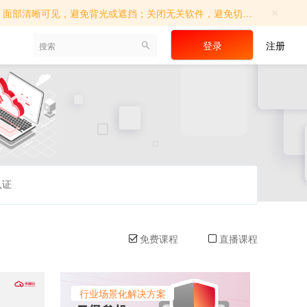
×
切屏操作；确保考试环境相对独立，避免他人进入；如遇系统提示，请及时调...
登录
注册
认证
免费课程
直播课程
行业场景化解决方案