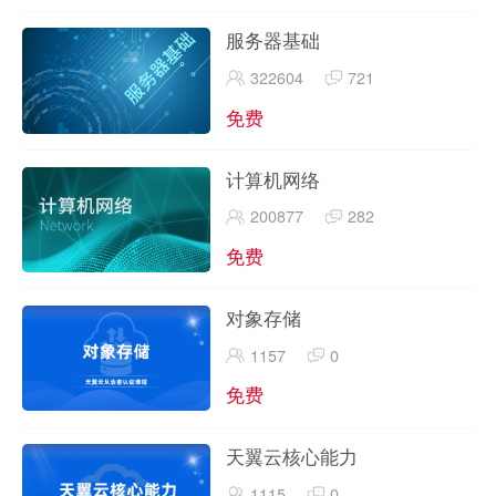
服务器基础
322604
721
免费
计算机网络
200877
282
免费
对象存储
1157
0
免费
天翼云核心能力
1115
0